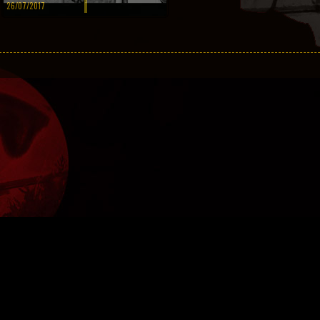
26/07/2017