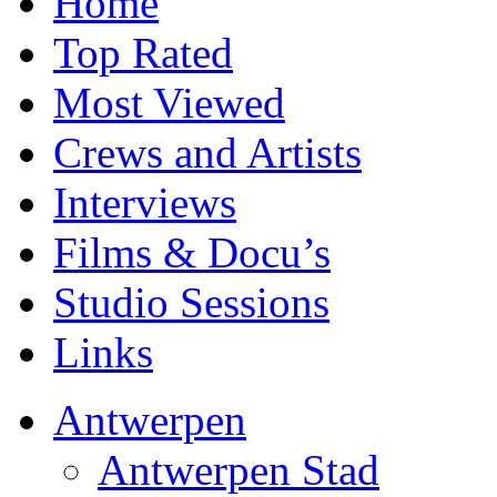
Home
Top Rated
Most Viewed
Crews and Artists
Interviews
Films & Docu’s
Studio Sessions
Links
Antwerpen
Antwerpen Stad