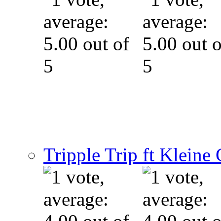
Tripple Trip ft Kleine G