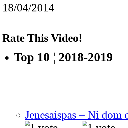
18/04/2014
Rate This Video!
Top 10 ¦ 2018-2019
Jenesaispas – Ni dom 