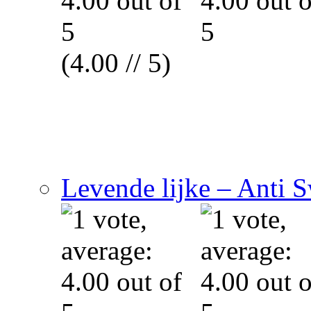
(4.00 // 5)
Levende lijke – Anti 