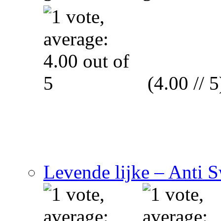
(4.00 // 5
Levende lijke – Anti 