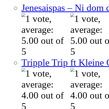
Jenesaispas – Ni dom 
Tripple Trip ft Kleine 