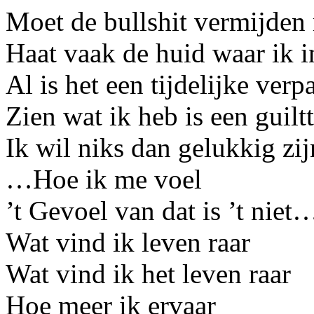
Moet de bullshit vermijden 
Haat vaak de huid waar ik i
Al is het een tijdelijke ver
Zien wat ik heb is een guiltt
Ik wil niks dan gelukkig zij
…Hoe ik me voel
’t Gevoel van dat is ’t niet
Wat vind ik leven raar
Wat vind ik het leven raar
Hoe meer ik ervaar