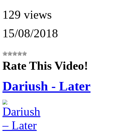
129 views
15/08/2018
Rate This Video!
Dariush - Later