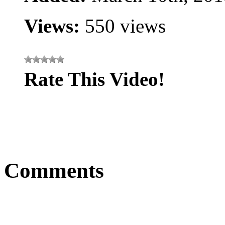
Views:
550 views
Rate This Video!
Comments