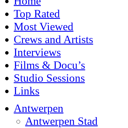
Home
Top Rated
Most Viewed
Crews and Artists
Interviews
Films & Docu’s
Studio Sessions
Links
Antwerpen
Antwerpen Stad