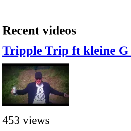
Recent videos
Tripple Trip ft kleine 
453 views