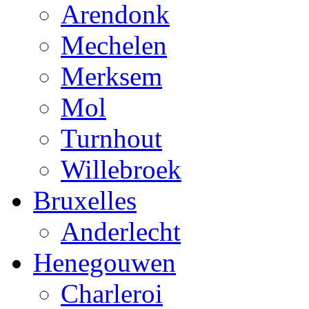
Arendonk
Mechelen
Merksem
Mol
Turnhout
Willebroek
Bruxelles
Anderlecht
Henegouwen
Charleroi