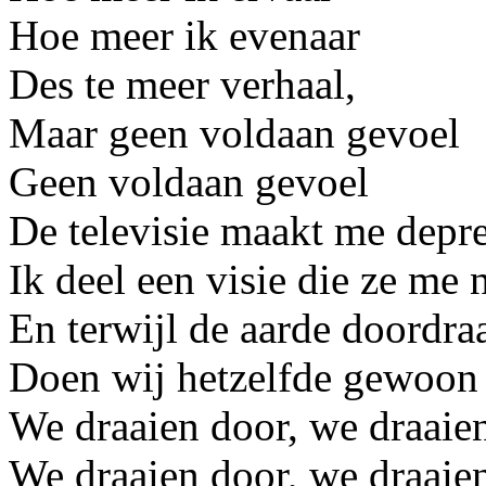
Hoe meer ik evenaar
Des te meer verhaal,
Maar geen voldaan gevoel
Geen voldaan gevoel
De televisie maakt me depre
Ik deel een visie die ze me n
En terwijl de aarde doordraa
Doen wij hetzelfde gewoon
We draaien door, we draaie
We draaien door, we draaie