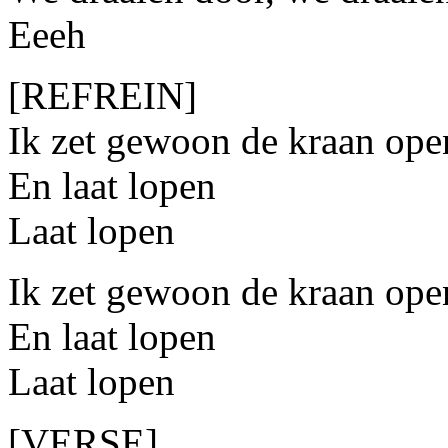
Eeeh
[REFREIN]
Ik zet gewoon de kraan ope
En laat lopen
Laat lopen
Ik zet gewoon de kraan ope
En laat lopen
Laat lopen
[VERSE]