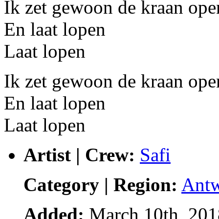
Ik zet gewoon de kraan ope
En laat lopen
Laat lopen
Ik zet gewoon de kraan ope
En laat lopen
Laat lopen
Artist | Crew:
Safi
Category | Region:
Ant
Added:
March 10th, 201