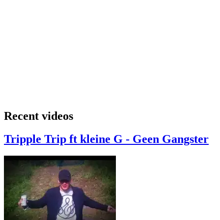
Recent videos
Tripple Trip ft kleine G - Geen Gangster