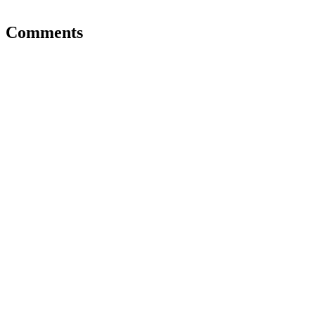
Comments