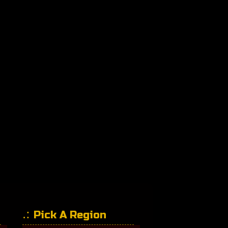
Pick A Region