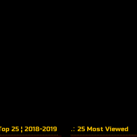
Top 25 ¦ 2018-2019
25 Most Viewed