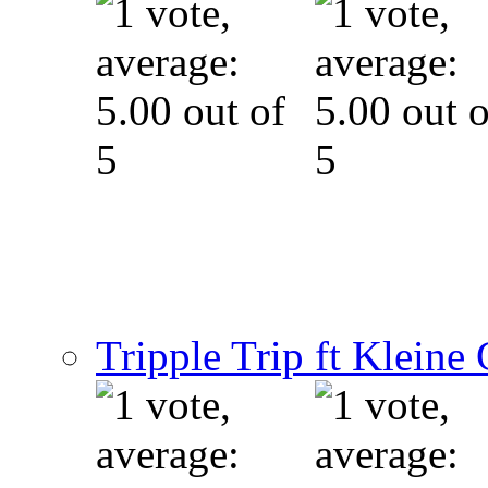
Tripple Trip ft Kleine G