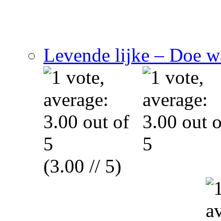
Levende lijke – Doe wa
(3.00 // 5)