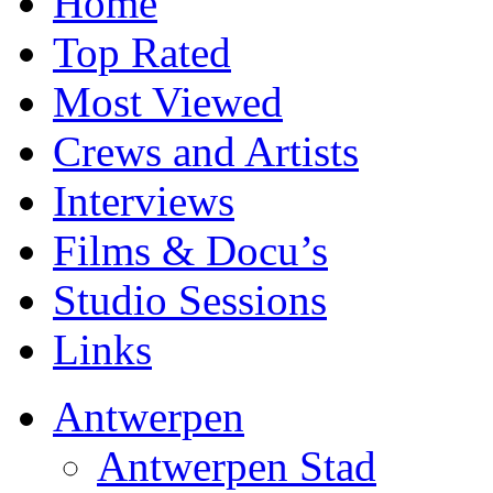
Home
Top Rated
Most Viewed
Crews and Artists
Interviews
Films & Docu’s
Studio Sessions
Links
Antwerpen
Antwerpen Stad