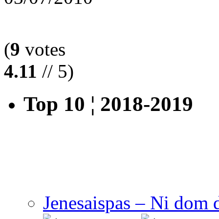
(
9
votes
4.11
// 5)
Top 10 ¦ 2018-2019
Jenesaispas – Ni dom 