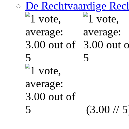
De Rechtvaardige Rech
(3.00 // 5