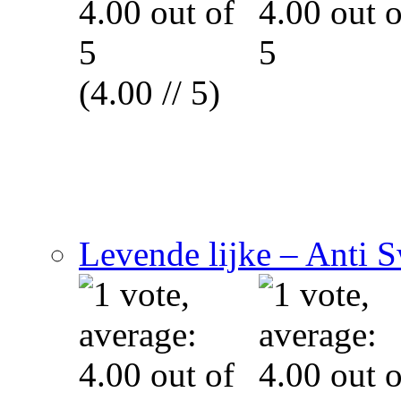
(4.00 // 5)
Levende lijke – Anti 