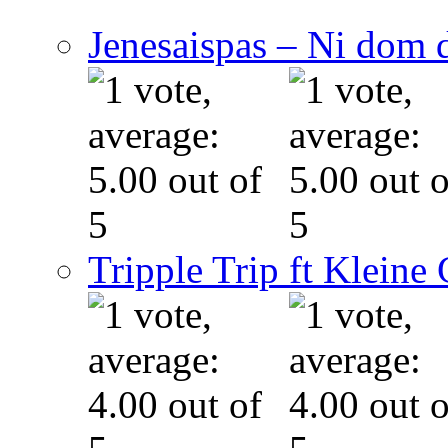
Jenesaispas – Ni dom 
Tripple Trip ft Kleine 