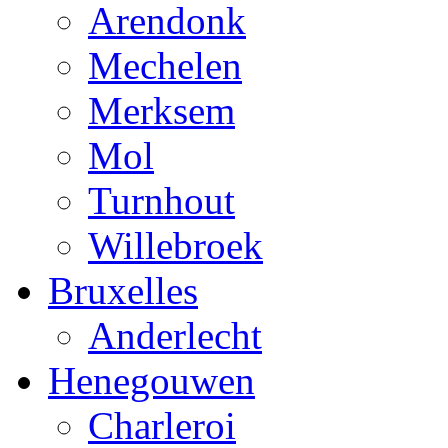
Arendonk
Mechelen
Merksem
Mol
Turnhout
Willebroek
Bruxelles
Anderlecht
Henegouwen
Charleroi