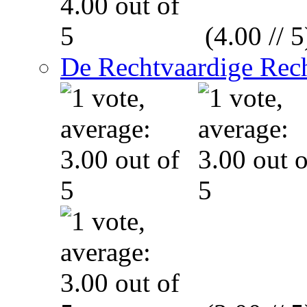
(4.00 // 5
De Rechtvaardige Rech