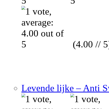
(4.00 // 5
Levende lijke – Anti 