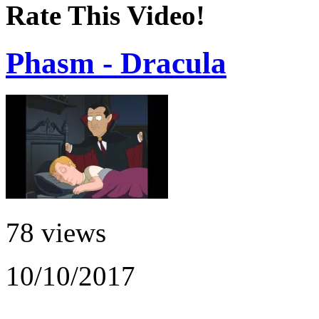
Rate This Video!
Phasm - Dracula
78 views
10/10/2017