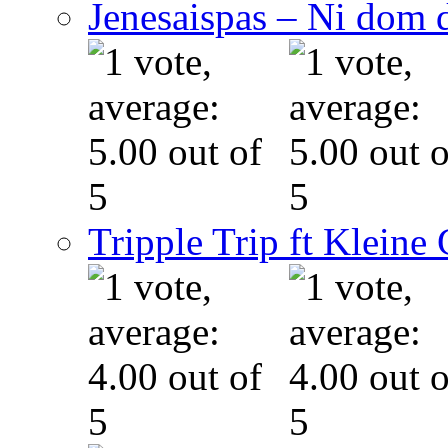
Jenesaispas – Ni dom 
Tripple Trip ft Kleine 