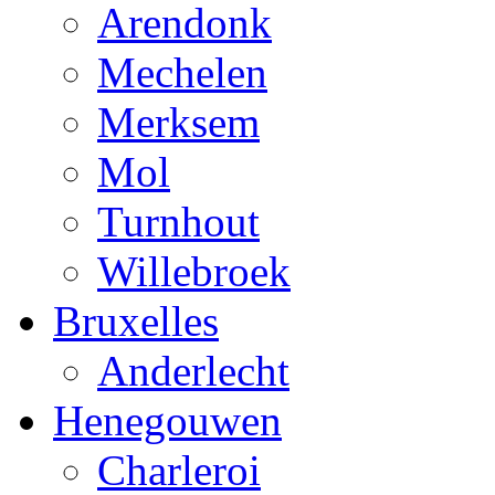
Arendonk
Mechelen
Merksem
Mol
Turnhout
Willebroek
Bruxelles
Anderlecht
Henegouwen
Charleroi