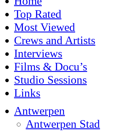
Home
Top Rated
Most Viewed
Crews and Artists
Interviews
Films & Docu’s
Studio Sessions
Links
Antwerpen
Antwerpen Stad