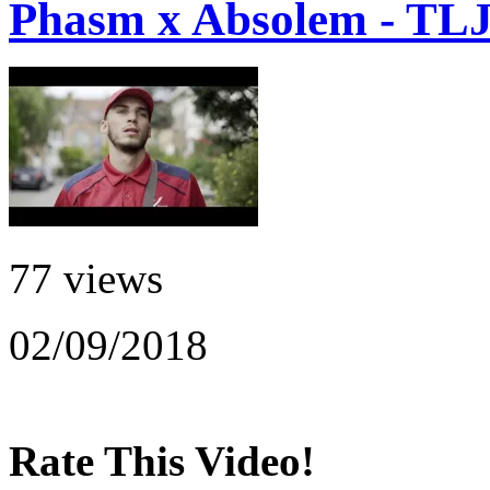
Phasm x Absolem - TLJ
77 views
02/09/2018
Rate This Video!