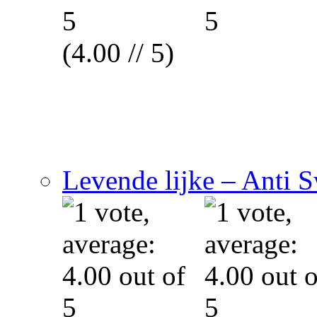
(4.00 // 5)
Levende lijke – Anti 