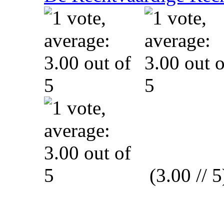
(3.00 // 5