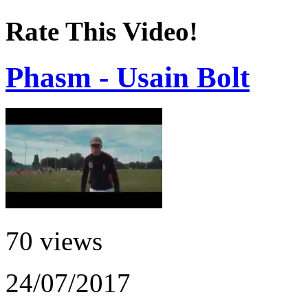
Rate This Video!
Phasm - Usain Bolt
70 views
24/07/2017