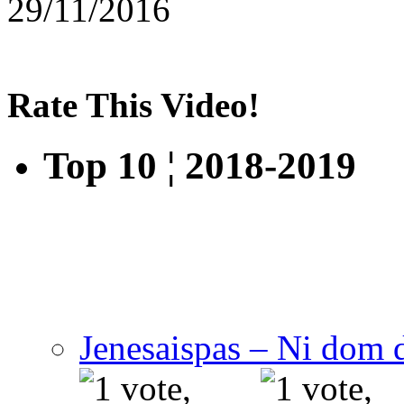
29/11/2016
Rate This Video!
Top 10 ¦ 2018-2019
Jenesaispas – Ni dom 