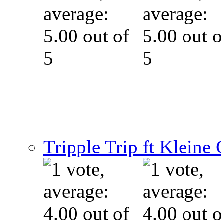
Tripple Trip ft Kleine G