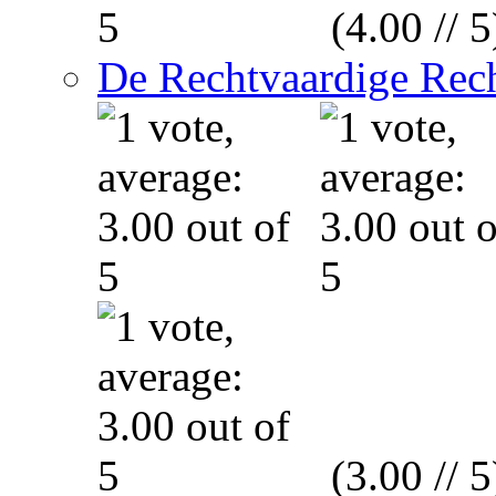
(4.00 // 5
De Rechtvaardige Rech
(3.00 // 5