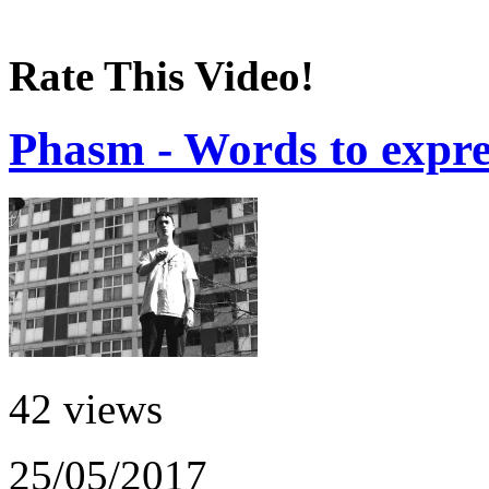
Rate This Video!
Phasm - Words to expres
42 views
25/05/2017