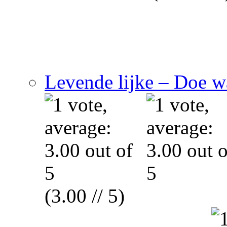
Levende lijke – Doe wa
(3.00 // 5)