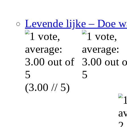
Levende lijke – Doe wa
(3.00 // 5)