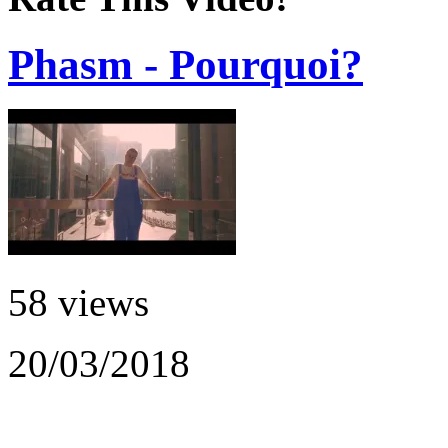
Phasm - Pourquoi?
58 views
20/03/2018