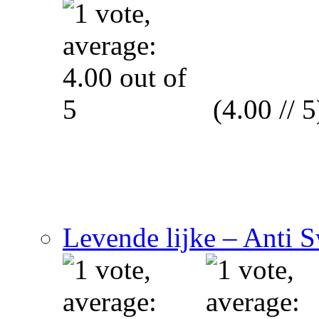
(4.00 // 5
Levende lijke – Anti 